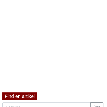
Find en artikel