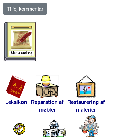
Leksikon
Reparation af
Restaurering af
møbler
malerier