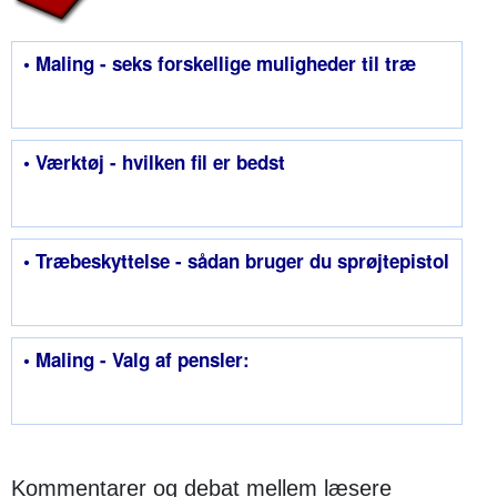
• Maling - seks forskellige muligheder til træ
• Værktøj - hvilken fil er bedst
• Træbeskyttelse - sådan bruger du sprøjtepistol
• Maling - Valg af pensler:
Kommentarer og debat mellem læsere