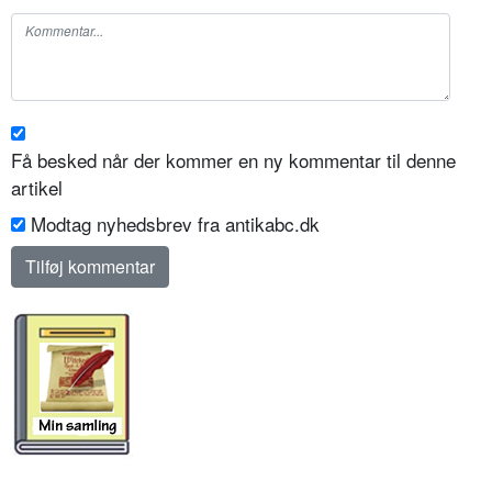
Få besked når der kommer en ny kommentar til denne
artikel
Modtag nyhedsbrev fra antikabc.dk