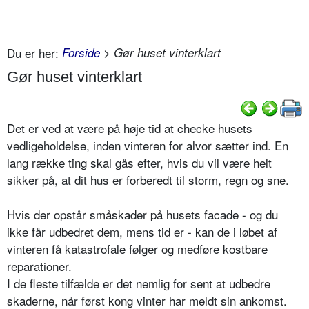
Du er her:
Forside
> Gør huset vinterklart
Gør huset vinterklart
Det er ved at være på høje tid at checke husets
vedligeholdelse, inden vinteren for alvor sætter ind. En
lang række ting skal gås efter, hvis du vil være helt
sikker på, at dit hus er forberedt til storm, regn og sne.
Hvis der opstår småskader på husets facade - og du
ikke får udbedret dem, mens tid er - kan de i løbet af
vinteren få katastrofale følger og medføre kostbare
reparationer.
I de fleste tilfælde er det nemlig for sent at udbedre
skaderne, når først kong vinter har meldt sin ankomst.