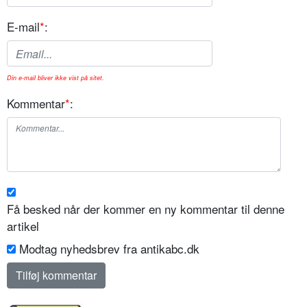
E-mail
*
:
Din e-mail bliver ikke vist på sitet.
Kommentar
*
:
Få besked når der kommer en ny kommentar til denne
artikel
Modtag nyhedsbrev fra antikabc.dk