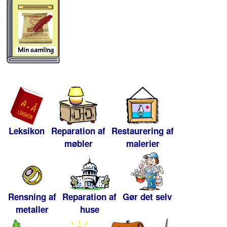
Leksikon
Reparation af
Restaurering af
møbler
malerier
Rensning af
Reparation af
Gør det selv
metaller
huse