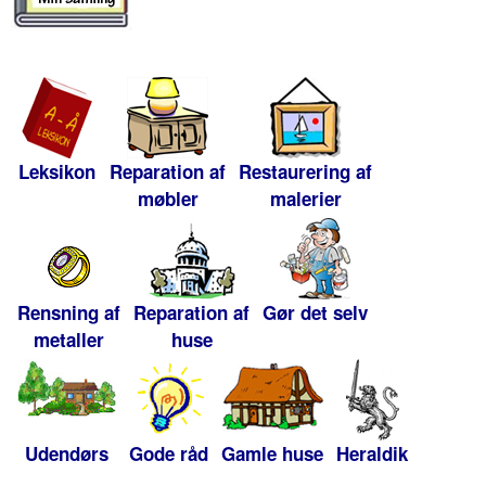
Leksikon
Reparation af
Restaurering af
møbler
malerier
Rensning af
Reparation af
Gør det selv
metaller
huse
Udendørs
Gode råd
Gamle huse
Heraldik