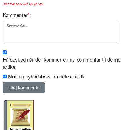
Din e-mail bliver ikke vist på sitet.
Kommentar
*
:
Få besked når der kommer en ny kommentar til denne
artikel
Modtag nyhedsbrev fra antikabc.dk