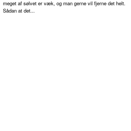
meget af sølvet er væk, og man gerne vil fjerne det helt.
Sådan at det...