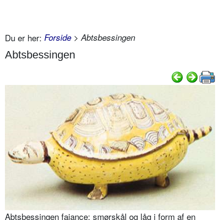
Du er her:
Forside
> Abtsbessingen
Abtsbessingen
Abtsbessingen fajance: smørskål og låg i form af en