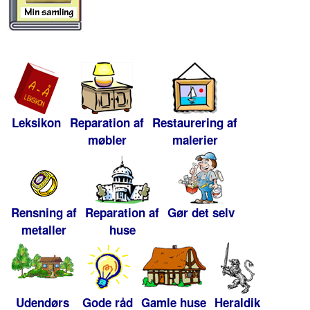
Leksikon
Reparation af
Restaurering af
møbler
malerier
Rensning af
Reparation af
Gør det selv
metaller
huse
Udendørs
Gode råd
Gamle huse
Heraldik