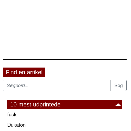
Find en artikel
10 mest udprintede
fusk
Dukaton