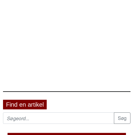
Find en artikel