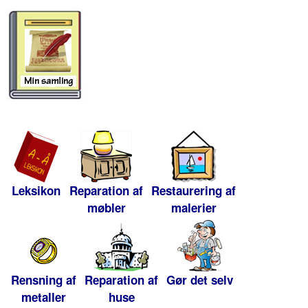
Leksikon
Reparation af
Restaurering af
møbler
malerier
Rensning af
Reparation af
Gør det selv
metaller
huse