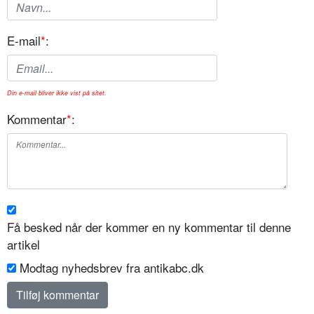
E-mail
*
:
Din e-mail bliver ikke vist på sitet.
Kommentar
*
:
Få besked når der kommer en ny kommentar til denne
artikel
Modtag nyhedsbrev fra antikabc.dk