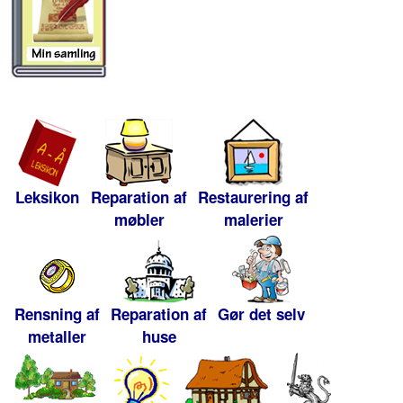
Leksikon
Reparation af
Restaurering af
møbler
malerier
Rensning af
Reparation af
Gør det selv
metaller
huse