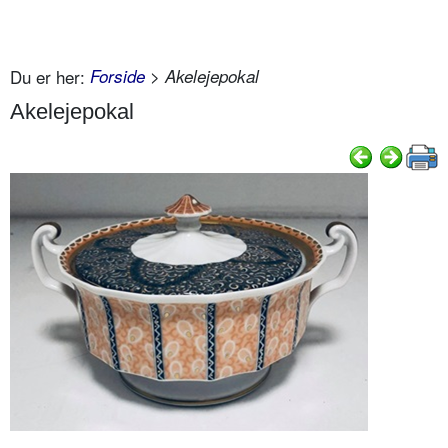
Du er her:
Forside
> Akelejepokal
Akelejepokal