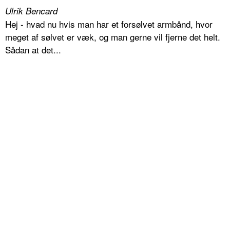
Ulrik Bencard
Hej - hvad nu hvis man har et forsølvet armbånd, hvor
meget af sølvet er væk, og man gerne vil fjerne det helt.
Sådan at det...