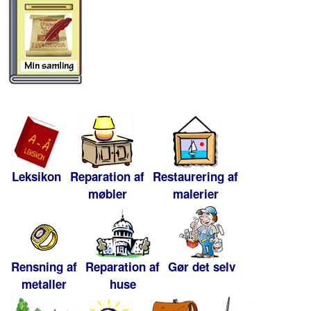
Leksikon
Reparation af
Restaurering af
møbler
malerier
Rensning af
Reparation af
Gør det selv
metaller
huse