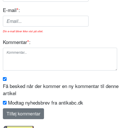
E-mail
*
:
Din e-mail bliver ikke vist på sitet.
Kommentar
*
:
Få besked når der kommer en ny kommentar til denne
artikel
Modtag nyhedsbrev fra antikabc.dk