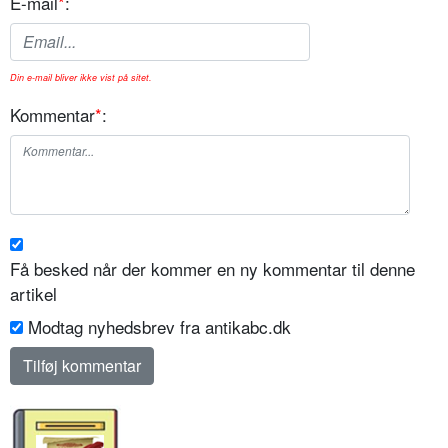
E-mail
*
:
Din e-mail bliver ikke vist på sitet.
Kommentar
*
:
Få besked når der kommer en ny kommentar til denne
artikel
Modtag nyhedsbrev fra antikabc.dk