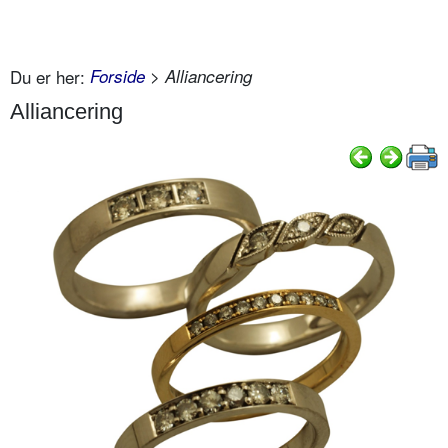
Du er her:
Forside
> Alliancering
Alliancering