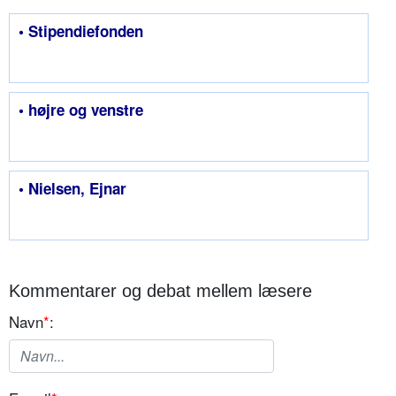
• Stipendiefonden
• højre og venstre
• Nielsen, Ejnar
Kommentarer og debat mellem læsere
Navn
*
: