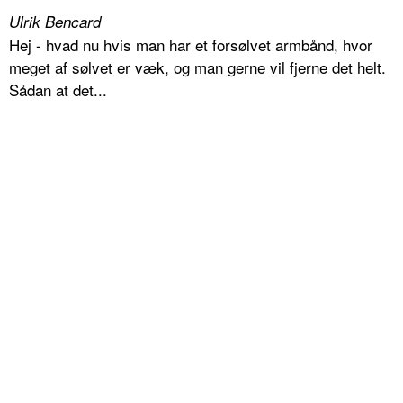
Ulrik Bencard
Hej - hvad nu hvis man har et forsølvet armbånd, hvor
meget af sølvet er væk, og man gerne vil fjerne det helt.
Sådan at det...