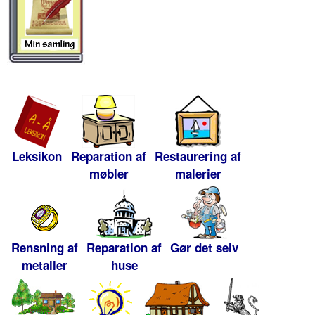
Leksikon
Reparation af
Restaurering af
møbler
malerier
Rensning af
Reparation af
Gør det selv
metaller
huse