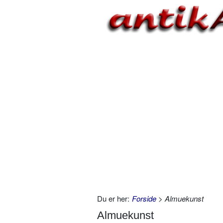
Du er her:
Forside
> Almuekunst
Almuekunst