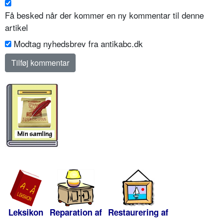
Få besked når der kommer en ny kommentar til denne
artikel
Modtag nyhedsbrev fra antikabc.dk
Leksikon
Reparation af
Restaurering af