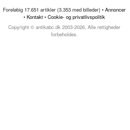
Foreløbig 17.651 artikler (3.353 med billeder) •
Annoncer
•
Kontakt
•
Cookie- og privatlivspolitik
Copyright © antikabc.dk 2003-2026, Alle rettigheder
forbeholdes.