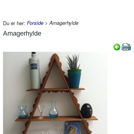
Du er her:
Forside
> Amagerhylde
Amagerhylde