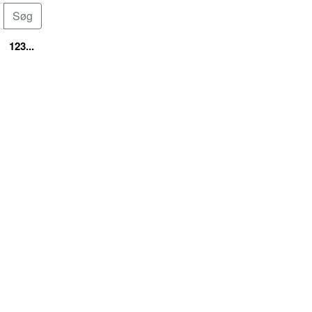
123...