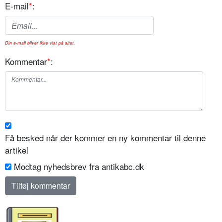
E-mail
*
:
Din e-mail bliver ikke vist på sitet.
Kommentar
*
:
Få besked når der kommer en ny kommentar til denne
artikel
Modtag nyhedsbrev fra antikabc.dk