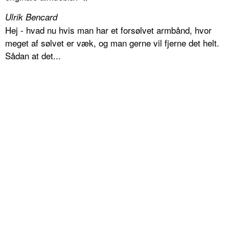
Ulrik Bencard
Hej - hvad nu hvis man har et forsølvet armbånd, hvor
meget af sølvet er væk, og man gerne vil fjerne det helt.
Sådan at det...