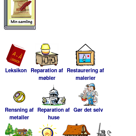
Leksikon
Reparation af
Restaurering af
møbler
malerier
Rensning af
Reparation af
Gør det selv
metaller
huse