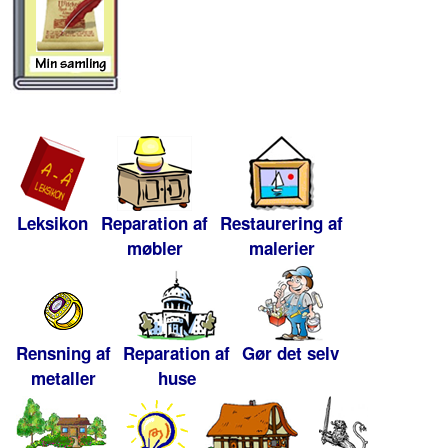
Leksikon
Reparation af
Restaurering af
møbler
malerier
Rensning af
Reparation af
Gør det selv
metaller
huse