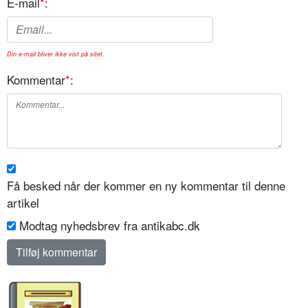
E-mail
*
:
Din e-mail bliver ikke vist på sitet.
Kommentar
*
:
Få besked når der kommer en ny kommentar til denne
artikel
Modtag nyhedsbrev fra antikabc.dk