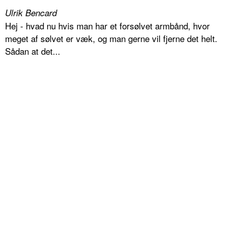
Ulrik Bencard
Hej - hvad nu hvis man har et forsølvet armbånd, hvor
meget af sølvet er væk, og man gerne vil fjerne det helt.
Sådan at det...