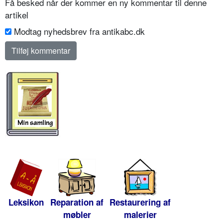
Få besked når der kommer en ny kommentar til denne
artikel
Modtag nyhedsbrev fra antikabc.dk
Leksikon
Reparation af
Restaurering af
møbler
malerier