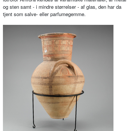
og sten samt - i mindre størrelser - af glas, den har da
tjent som salve- eller parfumegemme.