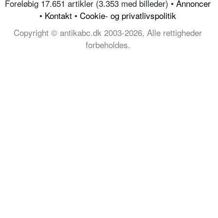
Foreløbig 17.651 artikler (3.353 med billeder) •
Annoncer
•
Kontakt
•
Cookie- og privatlivspolitik
Copyright © antikabc.dk 2003-2026, Alle rettigheder
forbeholdes.