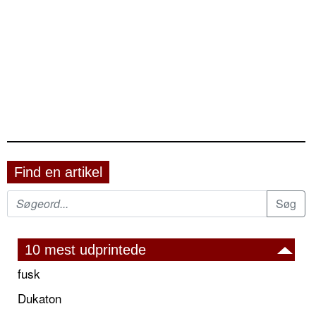
Find en artikel
10 mest udprintede
fusk
Dukaton