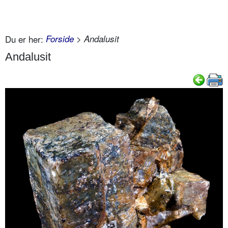
Du er her:
Forside
> Andalusit
Andalusit