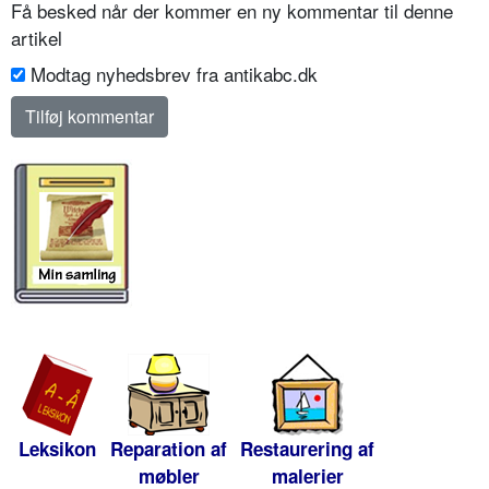
Få besked når der kommer en ny kommentar til denne
artikel
Modtag nyhedsbrev fra antikabc.dk
Leksikon
Reparation af
Restaurering af
møbler
malerier