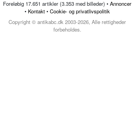
Foreløbig 17.651 artikler (3.353 med billeder) •
Annoncer
•
Kontakt
•
Cookie- og privatlivspolitik
Copyright © antikabc.dk 2003-2026, Alle rettigheder
forbeholdes.