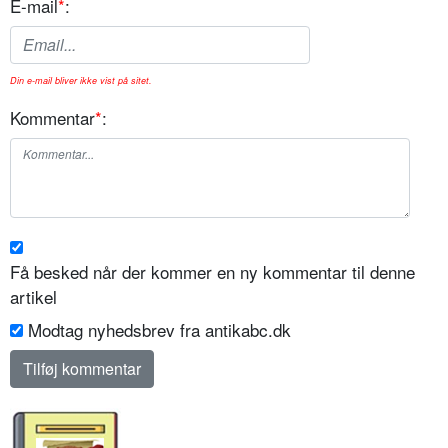
E-mail
*
:
Din e-mail bliver ikke vist på sitet.
Kommentar
*
:
Få besked når der kommer en ny kommentar til denne
artikel
Modtag nyhedsbrev fra antikabc.dk