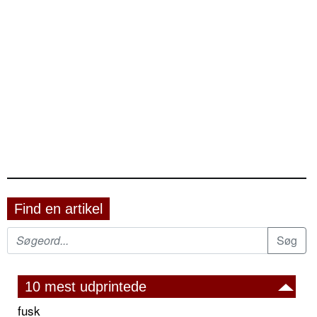
Find en artikel
10 mest udprintede
fusk