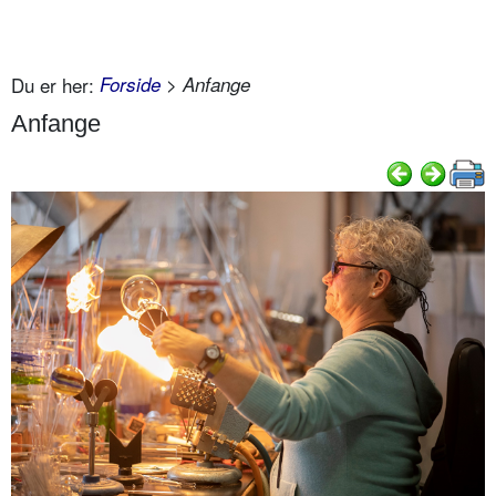
Du er her:
Forside
> Anfange
Anfange