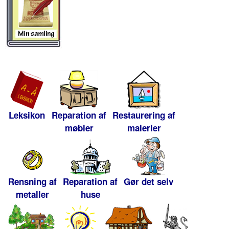
Leksikon
Reparation af
Restaurering af
møbler
malerier
Rensning af
Reparation af
Gør det selv
metaller
huse