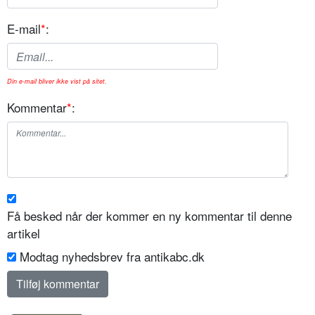
E-mail
*
:
Din e-mail bliver ikke vist på sitet.
Kommentar
*
:
Få besked når der kommer en ny kommentar til denne
artikel
Modtag nyhedsbrev fra antikabc.dk