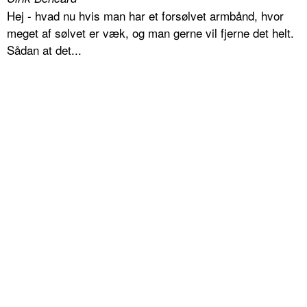
Hej - hvad nu hvis man har et forsølvet armbånd, hvor
meget af sølvet er væk, og man gerne vil fjerne det helt.
Sådan at det...