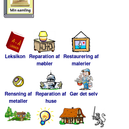
Leksikon
Reparation af
Restaurering af
møbler
malerier
Rensning af
Reparation af
Gør det selv
metaller
huse