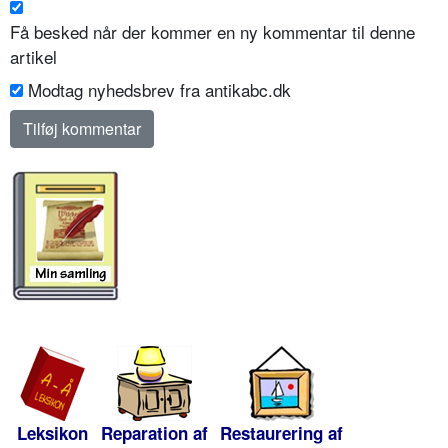
Få besked når der kommer en ny kommentar til denne
artikel
Modtag nyhedsbrev fra antikabc.dk
Leksikon
Reparation af
Restaurering af