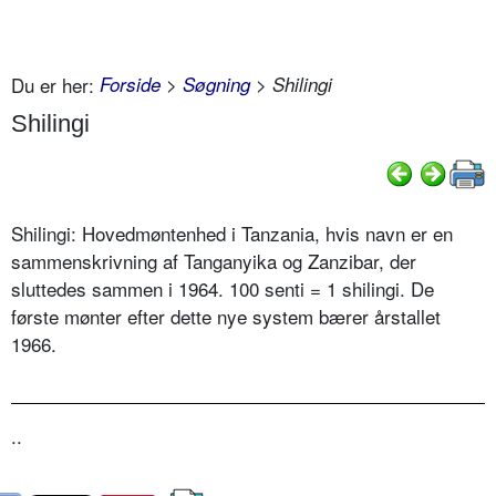
Du er her:
Forside
>
Søgning
> Shilingi
Shilingi
Shilingi: Hovedmøntenhed i Tanzania, hvis navn er en
sammenskrivning af Tanganyika og Zanzibar, der
sluttedes sammen i 1964. 100 senti = 1 shilingi. De
første mønter efter dette nye system bærer årstallet
1966.
..