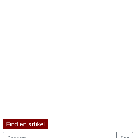
Find en artikel