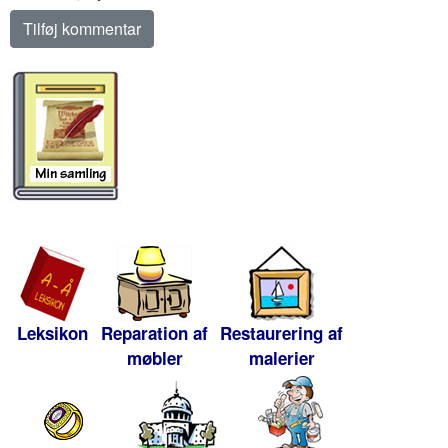
Leksikon
Reparation af
Restaurering af
møbler
malerier