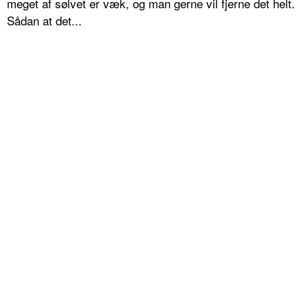
meget af sølvet er væk, og man gerne vil fjerne det helt.
Sådan at det...