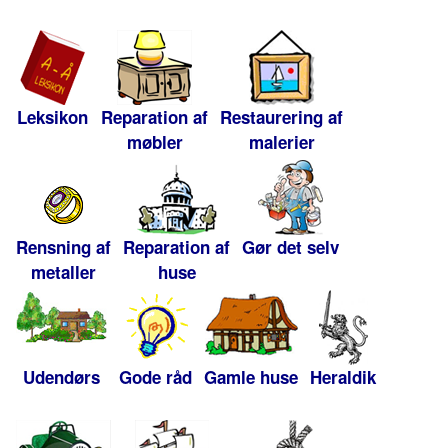
Leksikon
Reparation af
Restaurering af
møbler
malerier
Rensning af
Reparation af
Gør det selv
metaller
huse
Udendørs
Gode råd
Gamle huse
Heraldik