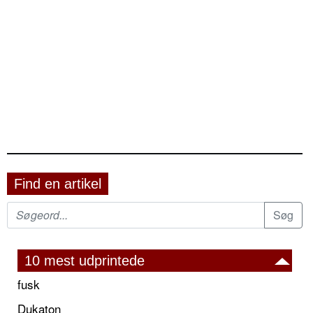
Find en artikel
10 mest udprintede
fusk
Dukaton