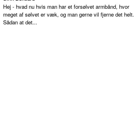
Hej - hvad nu hvis man har et forsølvet armbånd, hvor
meget af sølvet er væk, og man gerne vil fjerne det helt.
Sådan at det...