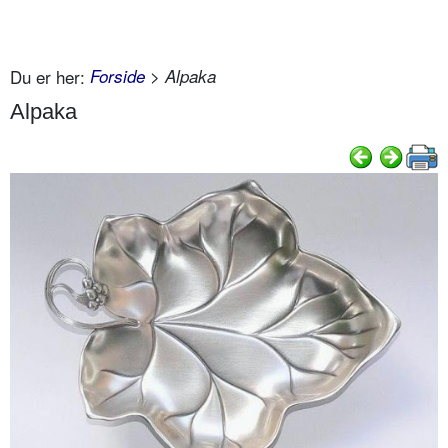
Du er her:
Forside
> Alpaka
Alpaka