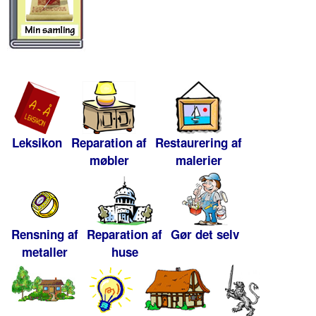
Leksikon
Reparation af
Restaurering af
møbler
malerier
Rensning af
Reparation af
Gør det selv
metaller
huse