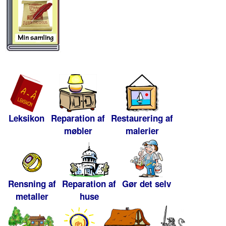
Leksikon
Reparation af
Restaurering af
møbler
malerier
Rensning af
Reparation af
Gør det selv
metaller
huse