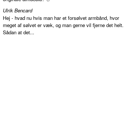
Ulrik Bencard
Hej - hvad nu hvis man har et forsølvet armbånd, hvor
meget af sølvet er væk, og man gerne vil fjerne det helt.
Sådan at det...