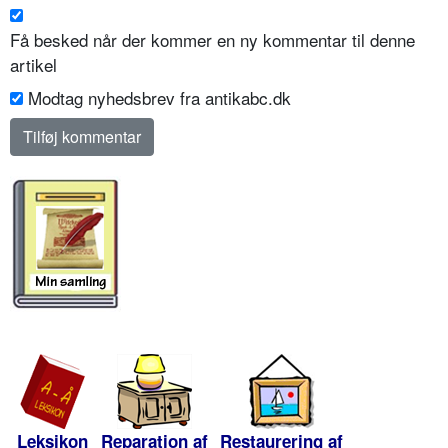
Få besked når der kommer en ny kommentar til denne
artikel
Modtag nyhedsbrev fra antikabc.dk
Leksikon
Reparation af
Restaurering af