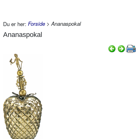
Du er her:
Forside
> Ananaspokal
Ananaspokal