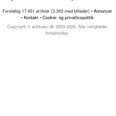
Foreløbig 17.651 artikler (3.353 med billeder) •
Annoncer
•
Kontakt
•
Cookie- og privatlivspolitik
Copyright © antikabc.dk 2003-2026, Alle rettigheder
forbeholdes.