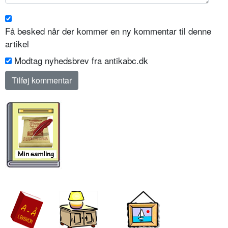
Få besked når der kommer en ny kommentar til denne
artikel
Modtag nyhedsbrev fra antikabc.dk