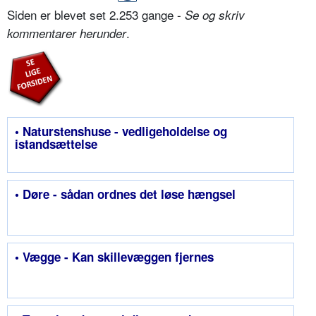
Siden er blevet set 2.253 gange -
Se og skriv
.
kommentarer herunder
• Naturstenshuse - vedligeholdelse og
istandsættelse
• Døre - sådan ordnes det løse hængsel
• Vægge - Kan skillevæggen fjernes