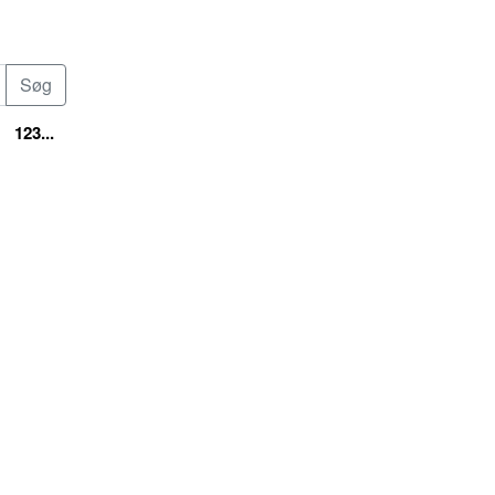
123...