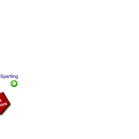
Spartling