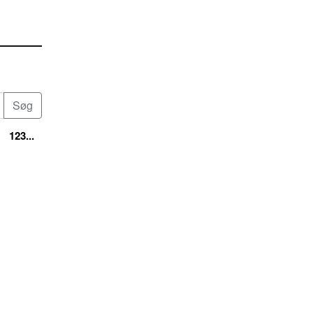
123...