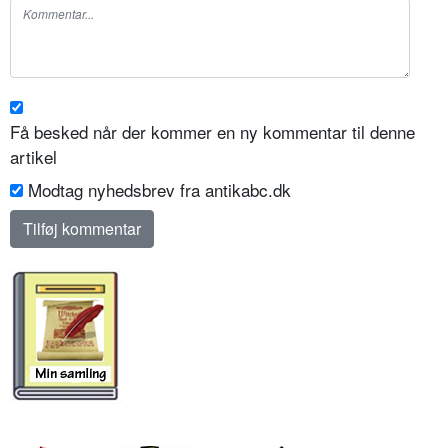
Få besked når der kommer en ny kommentar til denne
artikel
Modtag nyhedsbrev fra antikabc.dk