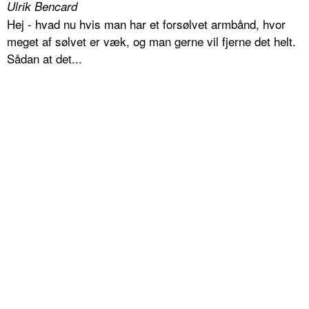
Ulrik Bencard
Hej - hvad nu hvis man har et forsølvet armbånd, hvor
meget af sølvet er væk, og man gerne vil fjerne det helt.
Sådan at det...