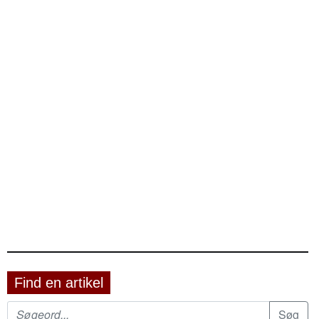
Find en artikel