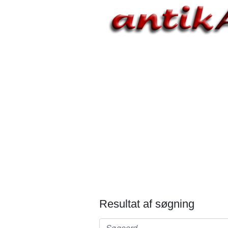
Resultat af søgning